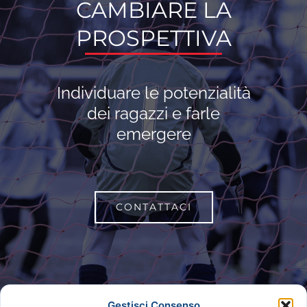
CAMBIARE LA
PROSPETTIVA
Individuare le potenzialità
dei ragazzi e farle
emergere
CONTATTACI
Gestisci Consenso