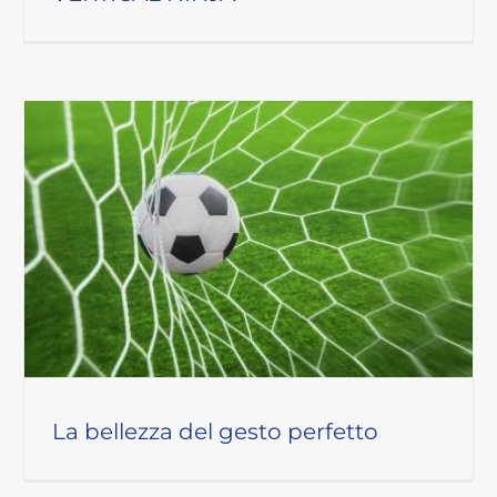
La bellezza del gesto perfetto