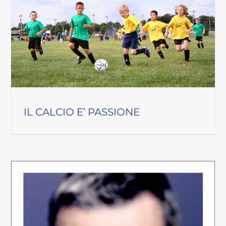
IL CALCIO E’ PASSIONE