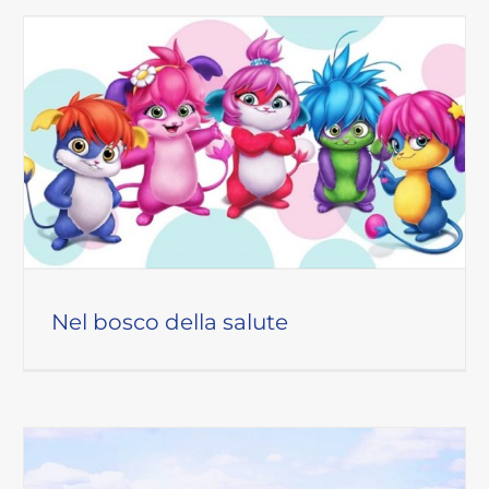
Nel bosco della salute