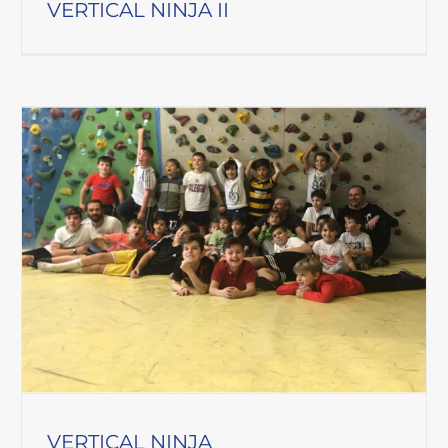
VERTICAL NINJA II
VERTICAL NINJA