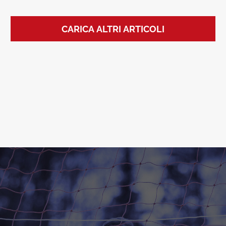
CARICA ALTRI ARTICOLI