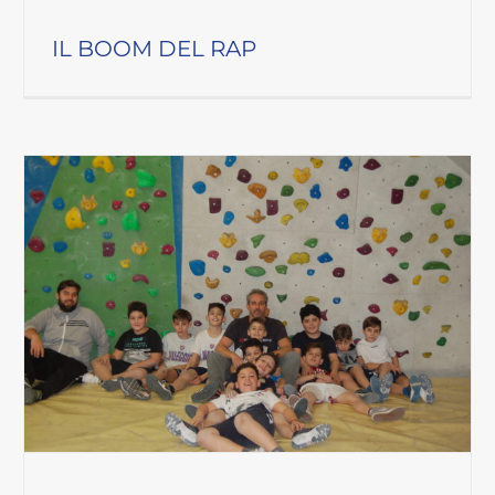
IL BOOM DEL RAP