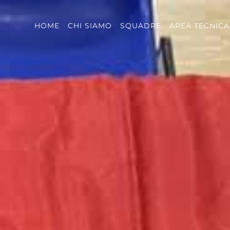
HOME
CHI SIAMO
SQUADRE
AREA TECNICA