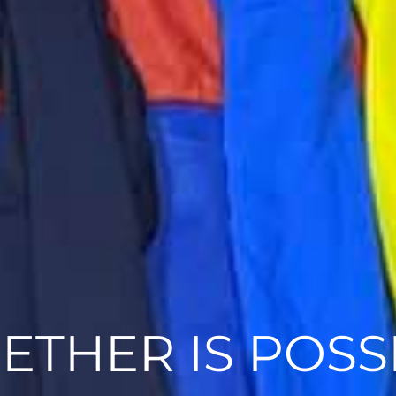
ETHER IS POSS