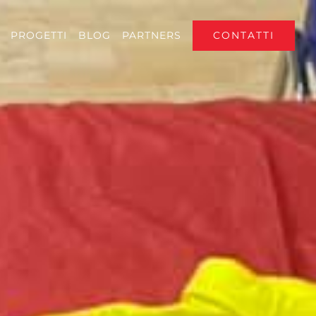
CONTATTI
PROGETTI
BLOG
PARTNERS