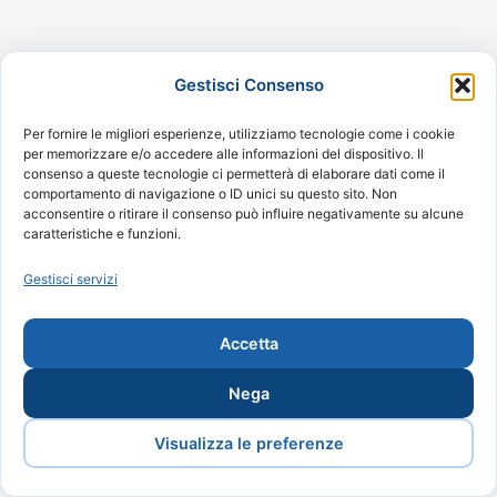
Gestisci Consenso
Facebook
Per fornire le migliori esperienze, utilizziamo tecnologie come i cookie
per memorizzare e/o accedere alle informazioni del dispositivo. Il
consenso a queste tecnologie ci permetterà di elaborare dati come il
comportamento di navigazione o ID unici su questo sito. Non
acconsentire o ritirare il consenso può influire negativamente su alcune
caratteristiche e funzioni.
Gestisci servizi
Accetta
Nega
Visualizza le preferenze