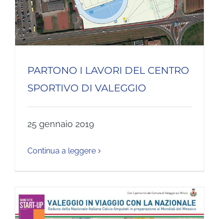
PARTONO I LAVORI DEL CENTRO
SPORTIVO DI VALEGGIO
25 gennaio 2019
Continua a leggere