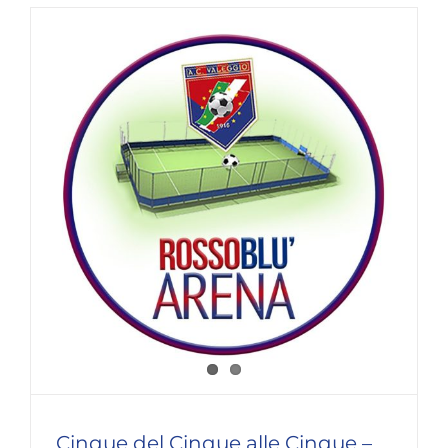
Cinque del Cinque alle Cinque –