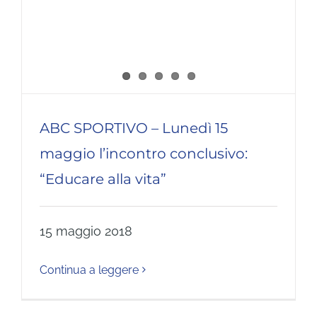
ABC SPORTIVO – Lunedì 15
maggio l’incontro conclusivo:
“Educare alla vita”
15 maggio 2018
Continua a leggere