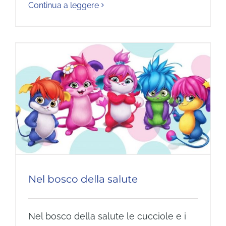
Continua a leggere
Nel bosco della salute
Nel bosco della salute le cucciole e i