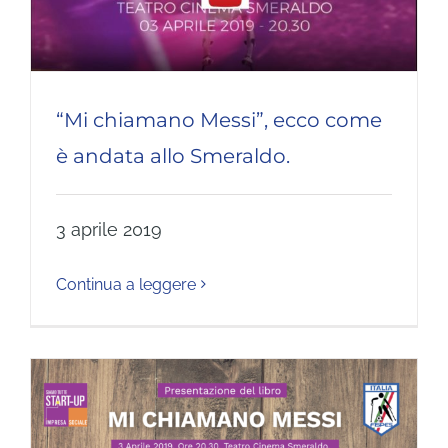
“Mi chiamano Messi”, ecco come
è andata allo Smeraldo.
3 aprile 2019
Continua a leggere