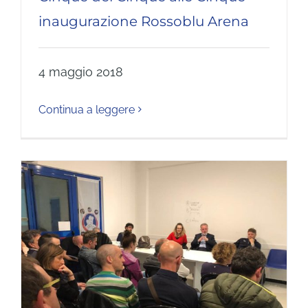
inaugurazione Rossoblu Arena
4 maggio 2018
Continua a leggere