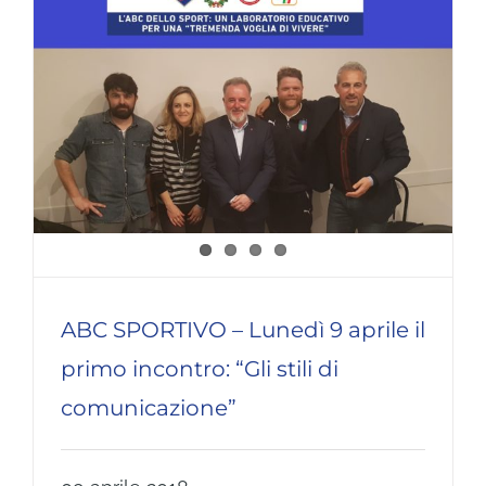
ABC SPORTIVO – Lunedì 9 aprile il
primo incontro: “Gli stili di
comunicazione”