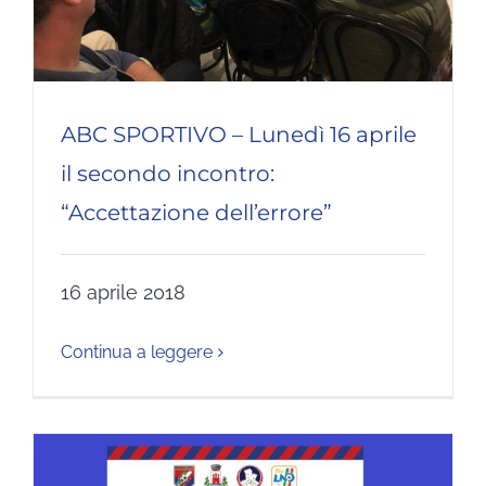
ABC SPORTIVO – Lunedì 16 aprile
il secondo incontro:
“Accettazione dell’errore”
16 aprile 2018
Continua a leggere