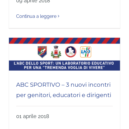
09 aprile 2018
Continua a leggere
ABC SPORTIVO – 3 nuovi incontri
per genitori, educatori e dirigenti
01 aprile 2018