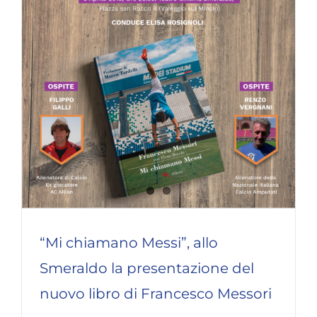
“Mi chiamano Messi”, allo
Smeraldo la presentazione del
nuovo libro di Francesco Messori