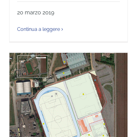
20 marzo 2019
Continua a leggere