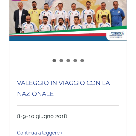
VALEGGIO IN VIAGGIO CON LA
NAZIONALE
8-9-10 giugno 2018
Continua a leggere